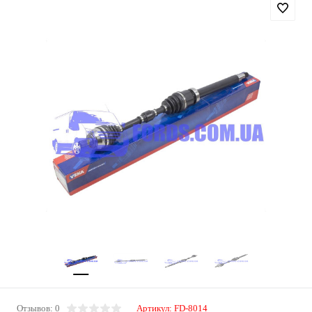
Отзывов: 0
Артикул:
FD-8014