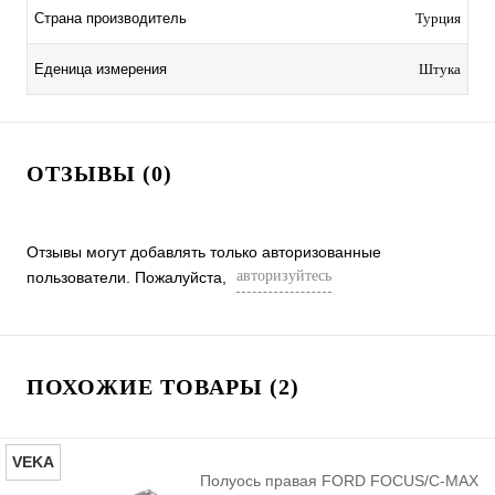
Страна производитель
Турция
Еденица измерения
Штука
ОТЗЫВЫ (0)
Отзывы могут добавлять только авторизованные
авторизуйтесь
пользователи. Пожалуйста,
ПОХОЖИЕ ТОВАРЫ (2)
VEKA
Полуось правая FORD FOCUS/C-MAX