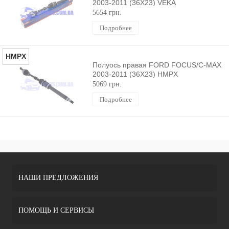
2003-2011 (36X23) VEKA
5654 грн.
Подробнее
HMPX
Полуось правая FORD FOCUS/C-MAX
2003-2011 (36X23) HMPX
5069 грн.
Подробнее
НАШИ ПРЕДЛОЖЕНИЯ
ПОМОЩЬ И СЕРВИСЫ