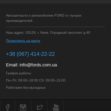
Автозапчасти к автомобилям FORD от лучших
производителей
Наш адрес: 03126, г. Киев, Отрадный проспект д.40
Посмотреть на карте
+38 (067) 414-22-22
Email:
info@fords.com.ua
График работы
Пн–Пт: 09:00–18:00 Сб: 09:00–15:00
Работаем без выходных