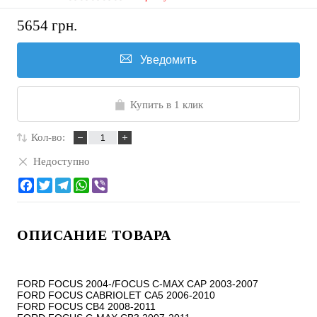
5654 грн.
Уведомить
Купить в 1 клик
Кол-во:
Недоступно
ОПИСАНИЕ ТОВАРА
FORD FOCUS 2004-/FOCUS C-MAX CAP 2003-2007

FORD FOCUS CABRIOLET CA5 2006-2010

FORD FOCUS CB4 2008-2011
