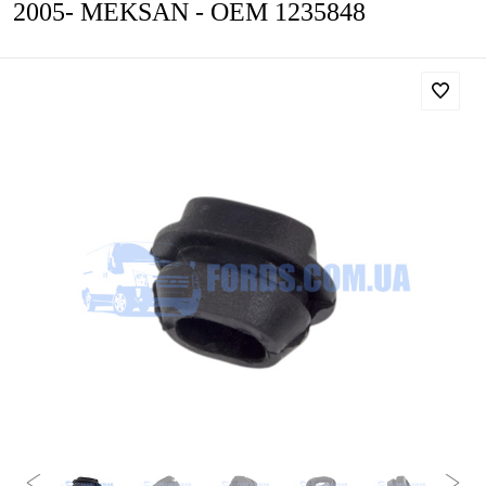
2005- MEKSAN - OEM 1235848