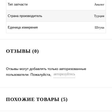
Тип запчасти
Аналог
Страна производитель
Турция
Еденица измерения
Штука
ОТЗЫВЫ (0)
Отзывы могут добавлять только авторизованные
авторизуйтесь
пользователи. Пожалуйста,
ПОХОЖИЕ ТОВАРЫ (5)