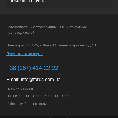
ПОМОЩЬ И СЕРВИСЫ
Автозапчасти к автомобилям FORD от лучших
производителей
Наш адрес: 03126, г. Киев, Отрадный проспект д.40
Посмотреть на карте
+38 (067) 414-22-22
Email:
info@fords.com.ua
График работы
Пн–Пт: 09:00–18:00 Сб: 09:00–15:00
Работаем без выходных