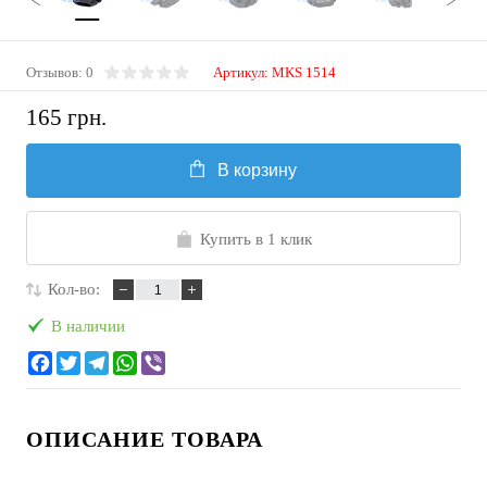
Отзывов: 0
Артикул:
MKS 1514
165 грн.
В корзину
Купить в 1 клик
Кол-во:
В наличии
ОПИСАНИЕ ТОВАРА