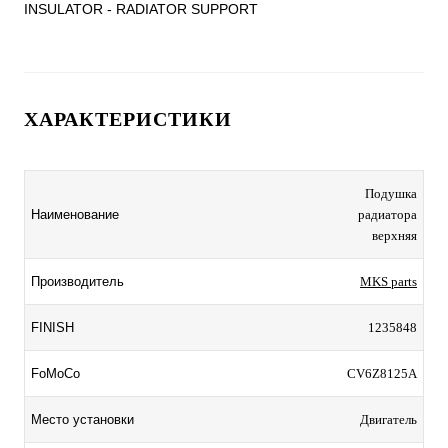
INSULATOR - RADIATOR SUPPORT
ХАРАКТЕРИСТИКИ
Подушка
Наименование
радиатора
верхняя
Производитель
MKS parts
FINISH
1235848
FoMoCo
CV6Z8125A
Место установки
Двигатель