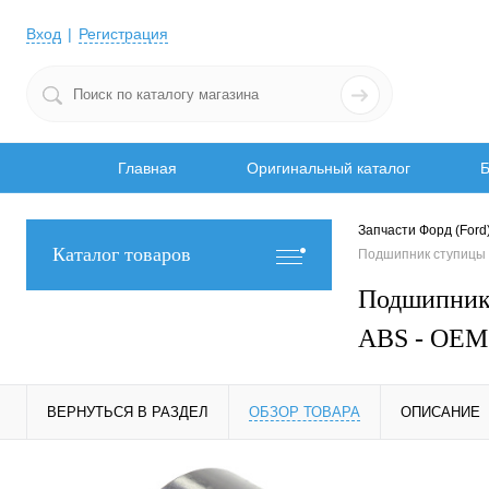
Вход
Регистрация
Главная
Оригинальный каталог
Б
Запчасти Форд (Ford
Каталог товаров
Подшипник ступицы 
Подшипник
ABS - OEM
ВЕРНУТЬСЯ В РАЗДЕЛ
ОБЗОР ТОВАРА
ОПИСАНИЕ