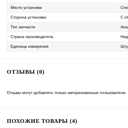
Место установки
Спе
Сторона установки
С о
Тип запчасти
Ана
Страна производитель
Нид
Еденица измерения
Шту
ОТЗЫВЫ (0)
Отзывы могут добавлять только авторизованные пользователи.
ПОХОЖИЕ ТОВАРЫ (4)