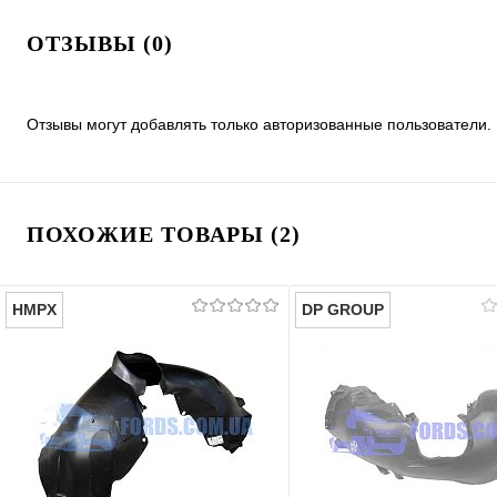
ОТЗЫВЫ (0)
Отзывы могут добавлять только авторизованные пользователи.
ПОХОЖИЕ ТОВАРЫ (2)
HMPX
DP GROUP