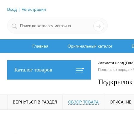
Вход
Регистрация
Главная
Оригинальный каталог
Б
Запчасти Форд (Ford
Каталог товаров
Подкрылок передни
Подкрылок
ВЕРНУТЬСЯ В РАЗДЕЛ
ОБЗОР ТОВАРА
ОПИСАНИЕ