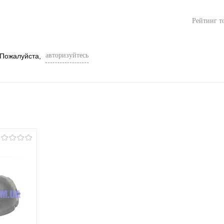
Рейтинг т
авторизуйтесь
 Пожалуйста,