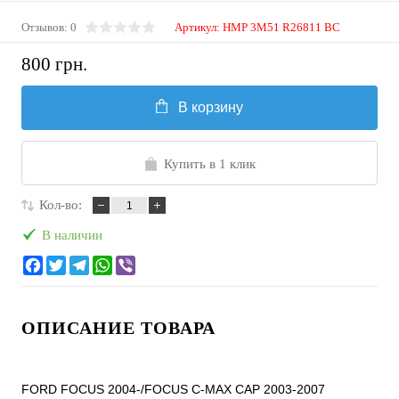
Отзывов: 0
Артикул:
HMP 3M51 R26811 BC
800 грн.
В корзину
Купить в 1 клик
Кол-во:
В наличии
ОПИСАНИЕ ТОВАРА
FORD FOCUS 2004-/FOCUS C-MAX CAP 2003-2007
