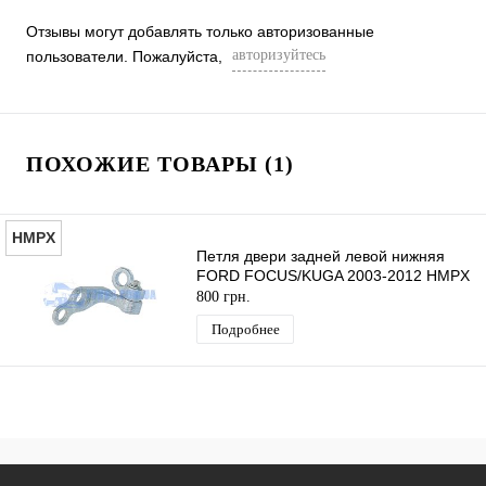
Отзывы могут добавлять только авторизованные
авторизуйтесь
пользователи. Пожалуйста,
ПОХОЖИЕ ТОВАРЫ (1)
HMPX
Петля двери задней левой нижняя
FORD FOCUS/KUGA 2003-2012 HMPX
800 грн.
Подробнее