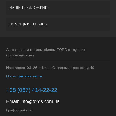
НАШИ ПРЕДЛОЖЕНИЯ
ПОМОЩЬ И СЕРВИСЫ
Автозапчасти к автомобилям FORD от лучших
производителей
Наш адрес: 03126, г. Киев, Отрадный проспект д.40
Посмотреть на карте
+38 (067) 414-22-22
Email:
info@fords.com.ua
График работы