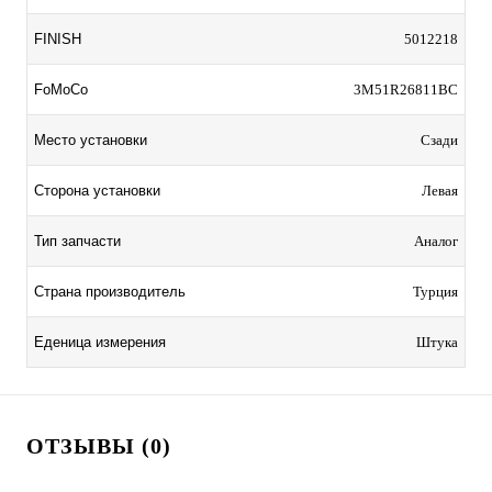
FINISH
5012218
FoMoCo
3M51R26811BC
Место установки
Сзади
Сторона установки
Левая
Тип запчасти
Аналог
Страна производитель
Турция
Еденица измерения
Штука
ОТЗЫВЫ (0)