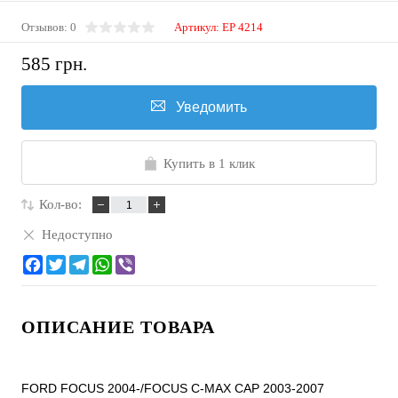
Отзывов: 0
Артикул:
EP 4214
585 грн.
Уведомить
Купить в 1 клик
Кол-во:
Недоступно
ОПИСАНИЕ ТОВАРА
FORD FOCUS 2004-/FOCUS C-MAX CAP 2003-2007
