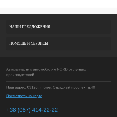
НАШИ ПРЕДЛОЖЕНИЯ
ПОМОЩЬ И СЕРВИСЫ
Автозапчасти к автомобилям FORD от лучших
производителей
Наш адрес: 03126, г. Киев, Отрадный проспект д.40
Посмотреть на карте
+38 (067) 414-22-22