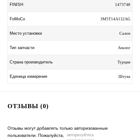
FINISH
1473748
FoMoCo
3M5T14A132AG
Место установки
Салон
Тип запчасти
Аналог
Страна производитель
Турция
Еденица измерения
Штука
ОТЗЫВЫ (0)
Отзывы могут добавлять только авторизованные
авторизуйтесь
пользователи. Пожалуйста,