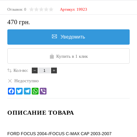
Отзывов: 0
Артикул:
19923
470 грн.
Уведомить
Купить в 1 клик
Кол-во:
Недоступно
ОПИСАНИЕ ТОВАРА
FORD FOCUS 2004-/FOCUS C-MAX CAP 2003-2007
