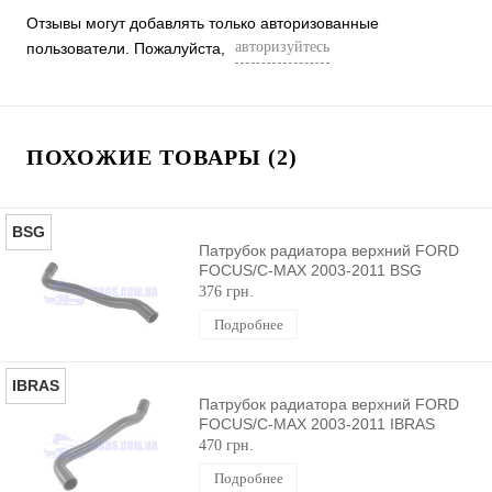
Отзывы могут добавлять только авторизованные
авторизуйтесь
пользователи. Пожалуйста,
ПОХОЖИЕ ТОВАРЫ (2)
BSG
Патрубок радиатора верхний FORD
FOCUS/C-MAX 2003-2011 BSG
376 грн.
Подробнее
IBRAS
Патрубок радиатора верхний FORD
FOCUS/C-MAX 2003-2011 IBRAS
470 грн.
Подробнее