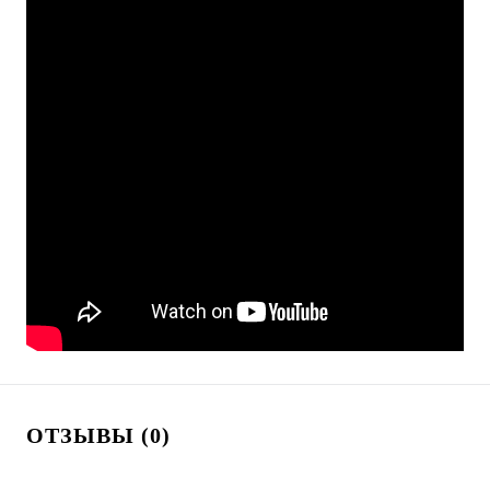
ОТЗЫВЫ (0)