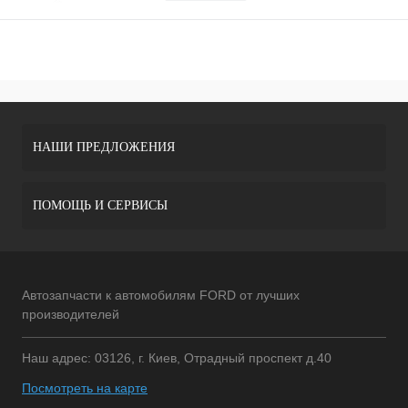
НАШИ ПРЕДЛОЖЕНИЯ
ПОМОЩЬ И СЕРВИСЫ
Автозапчасти к автомобилям FORD от лучших
производителей
Наш адрес: 03126, г. Киев, Отрадный проспект д.40
Посмотреть на карте