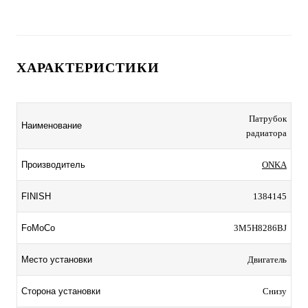
ХАРАКТЕРИСТИКИ
Патрубок
Наименование
радиатора
Производитель
ONKA
FINISH
1384145
FoMoCo
3M5H8286BJ
Место установки
Двигатель
Сторона установки
Снизу