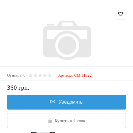
Отзывов: 0
Артикул:
CM 31322
360 грн.
Уведомить
Купить в 1 клик