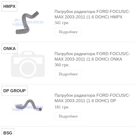
HMPX
Патрубок радиатора FORD FOCUS/C-
MAX 2003-2011 (1.6 DOHC) HMPX
341 грн.
Подробнее
ONKA
Патрубок радиатора FORD FOCUS/C-
MAX 2003-2011 (1.6 DOHC) ONKA
360 грн.
Подробнее
DP GROUP
Патрубок радиатора FORD FOCUS/C-
MAX 2003-2011 (1.6 DOHC) DP
GROUP
181 грн.
Подробнее
BSG