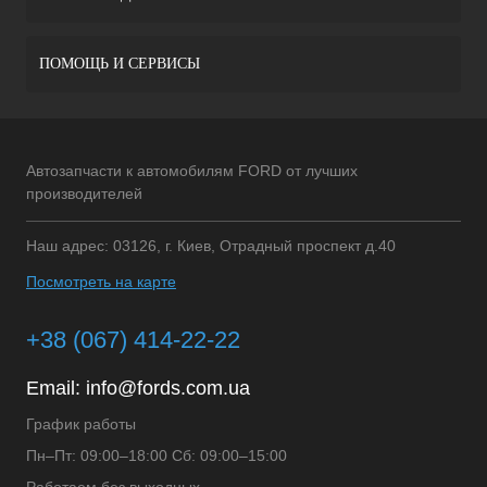
ПОМОЩЬ И СЕРВИСЫ
Автозапчасти к автомобилям FORD от лучших
производителей
Наш адрес: 03126, г. Киев, Отрадный проспект д.40
Посмотреть на карте
+38 (067) 414-22-22
Email:
info@fords.com.ua
График работы
Пн–Пт: 09:00–18:00 Сб: 09:00–15:00