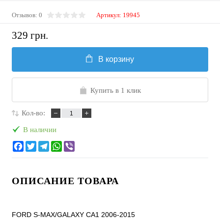
Отзывов: 0
Артикул:
19945
329 грн.
В корзину
Купить в 1 клик
Кол-во:
В наличии
ОПИСАНИЕ ТОВАРА
FORD S-MAX/GALAXY CA1 2006-2015
