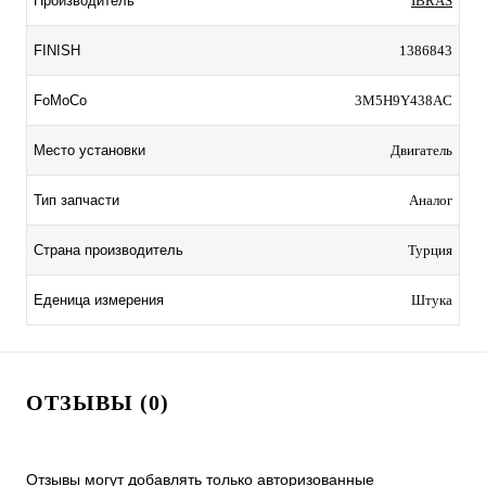
Производитель
IBRAS
FINISH
1386843
FoMoCo
3M5H9Y438AC
Место установки
Двигатель
Тип запчасти
Аналог
Страна производитель
Турция
Еденица измерения
Штука
ОТЗЫВЫ (0)
Отзывы могут добавлять только авторизованные