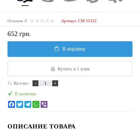
Отзывов: 0
Артикул:
CM 31332
652 грн.
В корзину
Купить в 1 клик
Кол-во:
В наличии
ОПИСАНИЕ ТОВАРА