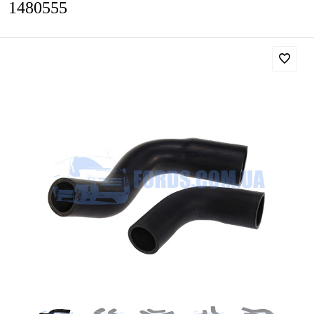
1480555