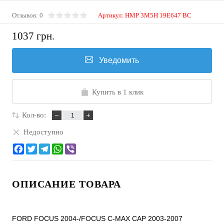
Отзывов: 0
Артикул:
HMP 3M5H 19E647 BC
1037 грн.
Уведомить
Купить в 1 клик
Кол-во:
Недоступно
ОПИСАНИЕ ТОВАРА
FORD FOCUS 2004-/FOCUS C-MAX CAP 2003-2007
