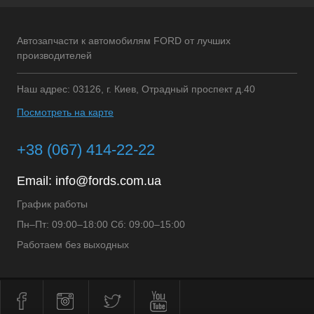
Автозапчасти к автомобилям FORD от лучших
производителей
Наш адрес: 03126, г. Киев, Отрадный проспект д.40
Посмотреть на карте
+38 (067) 414-22-22
Email:
info@fords.com.ua
График работы
Пн–Пт: 09:00–18:00 Сб: 09:00–15:00
Работаем без выходных