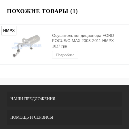
ПОХОЖИЕ ТОВАРЫ (1)
HMPX
Осушитель кондиционера FORD
FOCUS/C-MAX 2003-2011 HMPX
1037 грн.
Подробнее
НАШИ ПРЕДЛОЖЕНИЯ
ПОМОЩЬ И СЕРВИСЫ