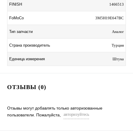
FINISH
1466513
FoMoCo
3M5H19E647BC
Тип запчасти
Аналог
Страна производитель
Турция
Еденица измерения
Штука
ОТЗЫВЫ (0)
Отзывы могут добавлять только авторизованные
авторизуйтесь
пользователи. Пожалуйста,