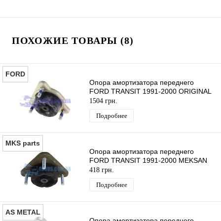
ПОХОЖИЕ ТОВАРЫ (8)
FORD
Опора амортизатора переднего
FORD TRANSIT 1991-2000 ORIGINAL
1504 грн.
Подробнее
MKS parts
Опора амортизатора переднего
FORD TRANSIT 1991-2000 MEKSAN
418 грн.
Подробнее
AS METAL
Опора амортизатора переднего