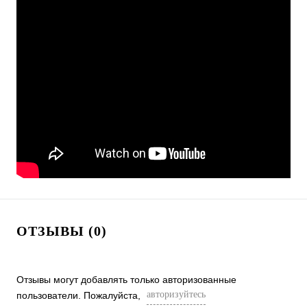
ОТЗЫВЫ (0)
Отзывы могут добавлять только авторизованные
авторизуйтесь
пользователи. Пожалуйста,