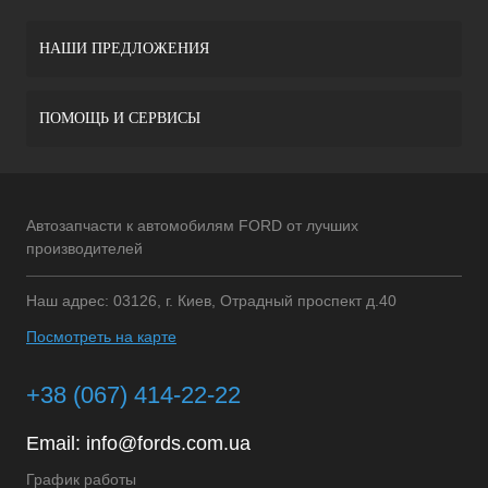
НАШИ ПРЕДЛОЖЕНИЯ
ПОМОЩЬ И СЕРВИСЫ
Автозапчасти к автомобилям FORD от лучших
производителей
Наш адрес: 03126, г. Киев, Отрадный проспект д.40
Посмотреть на карте
+38 (067) 414-22-22
Email:
info@fords.com.ua
График работы