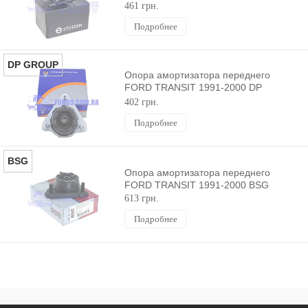
461 грн.
Подробнее
DP GROUP
Опора амортизатора переднего
FORD TRANSIT 1991-2000 DP
GROUP
402 грн.
Подробнее
BSG
Опора амортизатора переднего
FORD TRANSIT 1991-2000 BSG
613 грн.
Подробнее