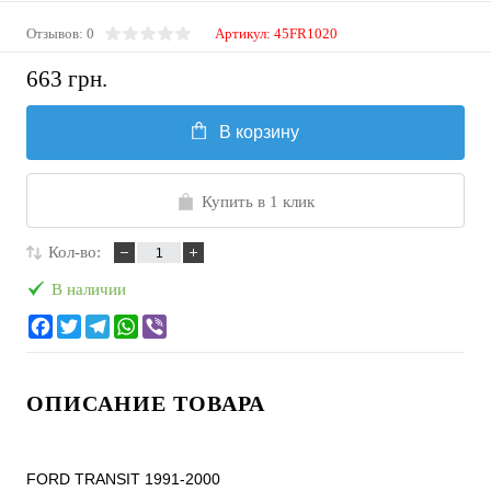
Отзывов: 0
Артикул:
45FR1020
663 грн.
В корзину
Купить в 1 клик
Кол-во:
В наличии
ОПИСАНИЕ ТОВАРА
FORD TRANSIT 1991-2000
