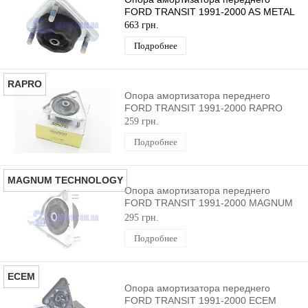
FORD TRANSIT 1991-2000 AS METAL
663 грн.
Подробнее
RAPRO
Опора амортизатора переднего
FORD TRANSIT 1991-2000 RAPRO
259 грн.
Подробнее
MAGNUM TECHNOLOGY
Опора амортизатора переднего
FORD TRANSIT 1991-2000 MAGNUM
TECHNOLOGY
295 грн.
Подробнее
ECEM
Опора амортизатора переднего
FORD TRANSIT 1991-2000 ECEM