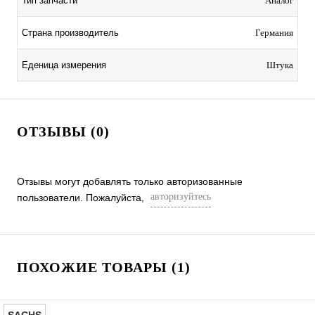
Тип запчасти
Аналог
Страна производитель
Германия
Еденица измерения
Штука
ОТЗЫВЫ (0)
Отзывы могут добавлять только авторизованные
авторизуйтесь
пользователи. Пожалуйста,
ПОХОЖИЕ ТОВАРЫ (1)