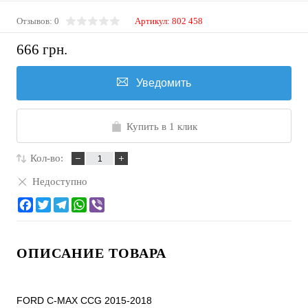
Отзывов: 0
Артикул:
802 458
666 грн.
Уведомить
Купить в 1 клик
Кол-во:
Недоступно
ОПИСАНИЕ ТОВАРА
FORD C-MAX CCG 2015-2018
