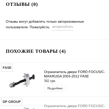
ОТЗЫВЫ (0)
Отзывы могут добавлять только авторизованные
авторизуйтесь
пользователи. Пожалуйста,
ПОХОЖИЕ ТОВАРЫ (4)
FASE
Ограничитель двери FORD FOCUS/C-
MAX/KUGA 2003-2012 FASE
502 грн.
Подробнее
DP GROUP
Ограничитель двери FORD FOCUS/C-