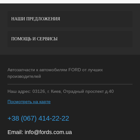
НАШИ ПРЕДЛОЖЕНИЯ
ПОМОЩЬ И СЕРВИСЫ
Автозапчасти к автомобилям FORD от лучших
производителей
Наш адрес: 03126, г. Киев, Отрадный проспект д.40
Посмотреть на карте
+38 (067) 414-22-22
Email:
info@fords.com.ua