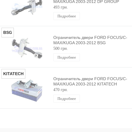
MAX/KUGA 2003-2012 DP GROUP
493 грн.
Подробнее
BSG
Ограничитель двери FORD FOCUS/C-
MAX/KUGA 2003-2012 BSG
500 грн.
Подробнее
KITATECH
Ограничитель двери FORD FOCUS/C-
MAX/KUGA 2003-2012 KITATECH
470 грн.
Подробнее