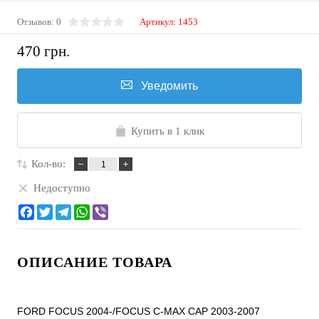
Отзывов: 0
Артикул:
1453
470 грн.
Уведомить
Купить в 1 клик
Кол-во:
Недоступно
ОПИСАНИЕ ТОВАРА
FORD FOCUS 2004-/FOCUS C-MAX CAP 2003-2007
