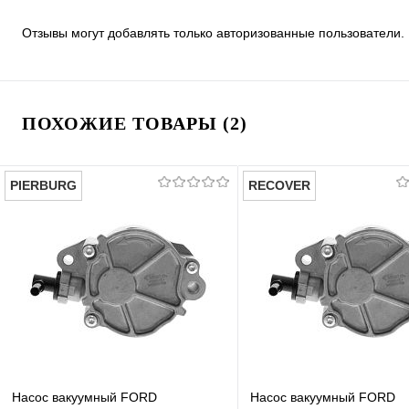
Отзывы могут добавлять только авторизованные пользователи.
ПОХОЖИЕ ТОВАРЫ (2)
PIERBURG
RECOVER
Насос вакуумный FORD
Насос вакуумный FORD