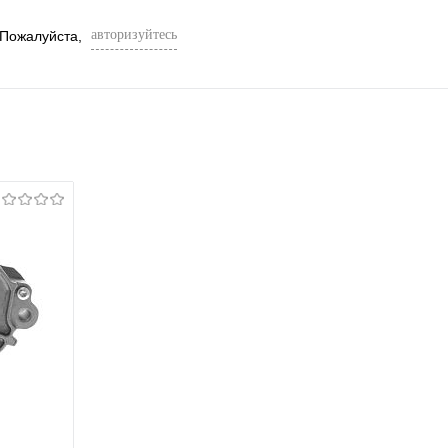
авторизуйтесь
 Пожалуйста,