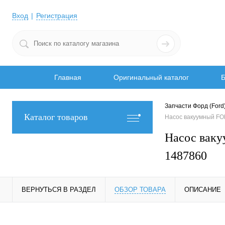
Вход
Регистрация
Главная
Оригинальный каталог
Б
Запчасти Форд (Ford
Каталог товаров
Насос вакуумный FO
Насос вак
1487860
ВЕРНУТЬСЯ В РАЗДЕЛ
ОБЗОР ТОВАРА
ОПИСАНИЕ