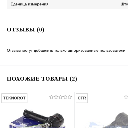
Еденица измерения
Шту
ОТЗЫВЫ (0)
Отзывы могут добавлять только авторизованные пользователи.
ПОХОЖИЕ ТОВАРЫ (2)
TEKNOROT
CTR