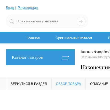
Вход
Регистрация
Главная
Оригинальный каталог
Б
Запчасти Форд (Ford
Каталог товаров
Наконечник тяги ру
Наконечни
ВЕРНУТЬСЯ В РАЗДЕЛ
ОБЗОР ТОВАРА
ОПИСАНИЕ