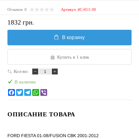
Отзывов: 0
Артикул:
4C-011-30
1832 грн.
В корзину
Купить в 1 клик
Кол-во:
В наличии
ОПИСАНИЕ ТОВАРА
FORD FIESTA 01-08/FUSION CBK 2001-2012
