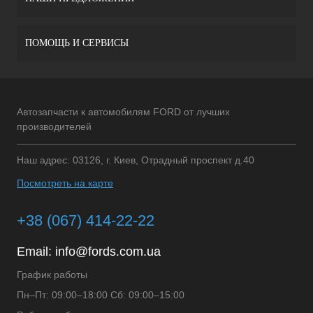
ПОМОЩЬ И СЕРВИСЫ
Автозапчасти к автомобилям FORD от лучших
производителей
Наш адрес: 03126, г. Киев, Отрадный проспект д.40
Посмотреть на карте
+38 (067) 414-22-22
Email:
info@fords.com.ua
График работы
Пн–Пт: 09:00–18:00 Сб: 09:00–15:00