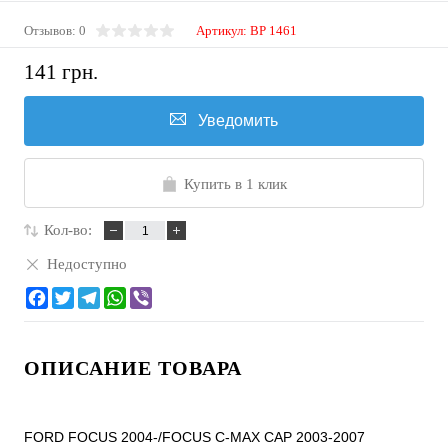
Отзывов: 0
Артикул:
BP 1461
141 грн.
Уведомить
Купить в 1 клик
Кол-во:
Недоступно
ОПИСАНИЕ ТОВАРА
FORD FOCUS 2004-/FOCUS C-MAX CAP 2003-2007
