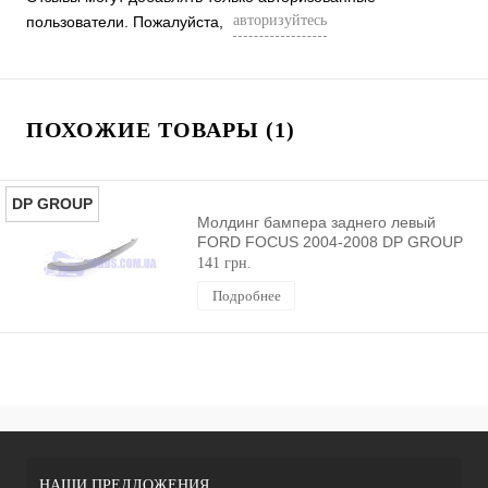
авторизуйтесь
пользователи. Пожалуйста,
ПОХОЖИЕ ТОВАРЫ (1)
DP GROUP
Молдинг бампера заднего левый
FORD FOCUS 2004-2008 DP GROUP
141 грн.
Подробнее
НАШИ ПРЕДЛОЖЕНИЯ