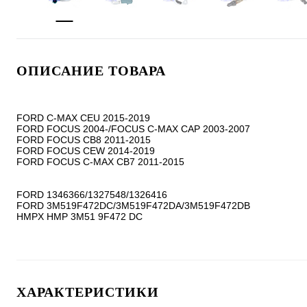
ОПИСАНИЕ ТОВАРА
FORD C-MAX CEU 2015-2019

FORD FOCUS 2004-/FOCUS C-MAX CAP 2003-2007

FORD FOCUS CB8 2011-2015

FORD FOCUS CEW 2014-2019

FORD FOCUS C-MAX CB7 2011-2015

FORD 1346366/1327548/1326416

FORD 3M519F472DC/3M519F472DA/3M519F472DB

ХАРАКТЕРИСТИКИ