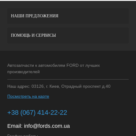
НАШИ ПРЕДЛОЖЕНИЯ
ПОМОЩЬ И СЕРВИСЫ
Автозапчасти к автомобилям FORD от лучших
производителей
Наш адрес: 03126, г. Киев, Отрадный проспект д.40
Посмотреть на карте
+38 (067) 414-22-22
Email:
info@fords.com.ua