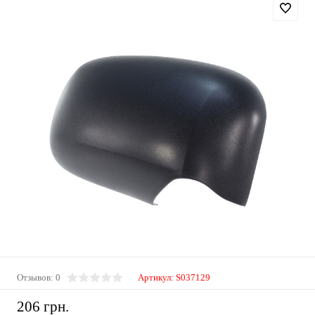
Отзывов: 0
Артикул:
S037129
206 грн.