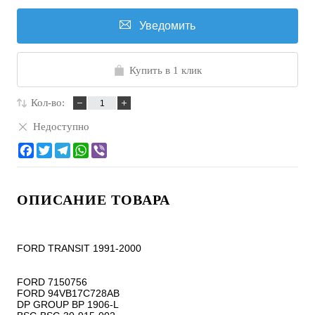
Уведомить
Купить в 1 клик
Кол-во:
Недоступно
ОПИСАНИЕ ТОВАРА
FORD TRANSIT 1991-2000

FORD 7150756

FORD 94VB17C728AB

DP GROUP BP 1906-L
