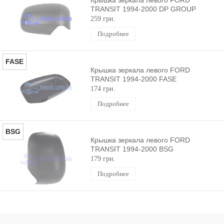
TRANSIT 1994-2000 DP GROUP
259 грн.
Подробнее
FASE
Крышка зеркала левого FORD
TRANSIT 1994-2000 FASE
174 грн.
Подробнее
BSG
Крышка зеркала левого FORD
TRANSIT 1994-2000 BSG
179 грн.
Подробнее