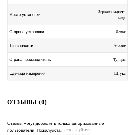
Зеркало заднего
Место установки
вида
Сторона установки
Левая
Тип запчасти
Аналог
Страна производитель
Турция
Еденица измерения
Штука
ОТЗЫВЫ (0)
Отзывы могут добавлять только авторизованные
авторизуйтесь
пользователи. Пожалуйста,