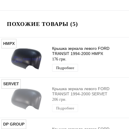
ПОХОЖИЕ ТОВАРЫ (5)
HMPX
Крышка зеркала левого FORD
TRANSIT 1994-2000 HMPX
176 грн.
Подробнее
SERVET
Крышка зеркала левого FORD
TRANSIT 1994-2000 SERVET
206 грн.
Подробнее
DP GROUP
Крышка зеркала левого FORD