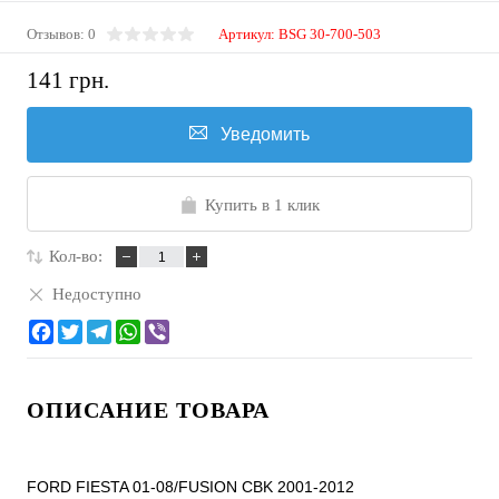
Отзывов: 0
Артикул:
BSG 30-700-503
141 грн.
Уведомить
Купить в 1 клик
Кол-во:
Недоступно
ОПИСАНИЕ ТОВАРА
FORD FIESTA 01-08/FUSION CBK 2001-2012
