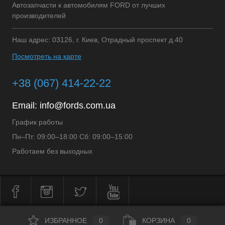
Автозапчасти к автомобилям FORD от лучших
производителей
Наш адрес: 03126, г. Киев, Отрадный проспект д.40
Посмотреть на карте
+38 (067) 414-22-22
Email:
info@fords.com.ua
График работы
Пн–Пт: 09:00–18:00 Сб: 09:00–15:00
Работаем без выходных
ИЗБРАННОЕ
0
КОРЗИНА
0