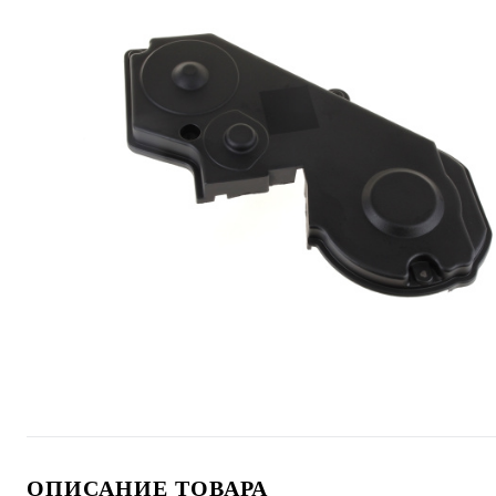
ОПИСАНИЕ ТОВАРА