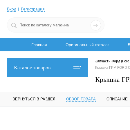
Вход
Регистрация
Главная
Оригинальный каталог
Б
Запчасти Форд (Ford
Каталог товаров
Крышка ГРМ FORD C
Крышка ГР
ВЕРНУТЬСЯ В РАЗДЕЛ
ОБЗОР ТОВАРА
ОПИСАНИЕ