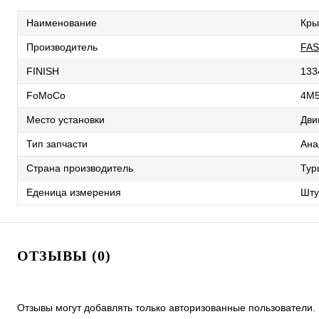
Наименование
Кры
Производитель
FA
FINISH
133
FoMoCo
4M
Место установки
Дви
Тип запчасти
Ана
Страна производитель
Тур
Еденица измерения
Шту
ОТЗЫВЫ (0)
Отзывы могут добавлять только авторизованные пользователи.