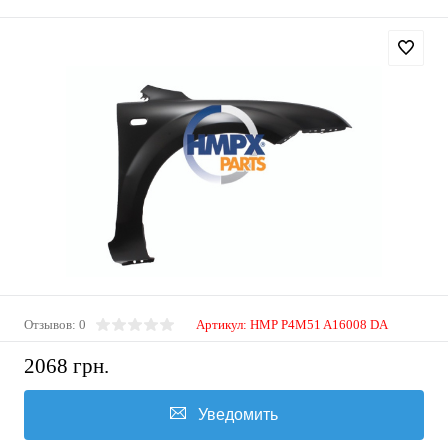
Отзывов: 0
Артикул:
HMP P4M51 A16008 DA
2068 грн.
Уведомить