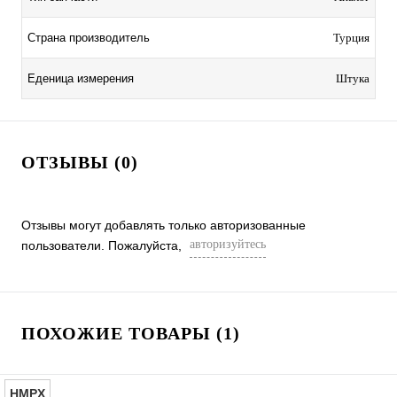
Страна производитель
Турция
Еденица измерения
Штука
ОТЗЫВЫ (0)
Отзывы могут добавлять только авторизованные
авторизуйтесь
пользователи. Пожалуйста,
ПОХОЖИЕ ТОВАРЫ (1)
HMPX