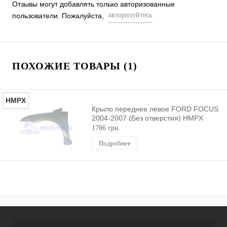
Отзывы могут добавлять только авторизованные
авторизуйтесь
пользователи. Пожалуйста,
ПОХОЖИЕ ТОВАРЫ (1)
HMPX
Крыло переднее левое FORD FOCUS
2004-2007 (Без отверстия) HMPX
1786 грн.
Подробнее