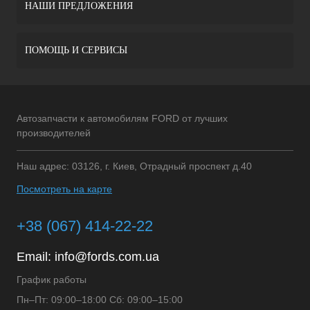
НАШИ ПРЕДЛОЖЕНИЯ
ПОМОЩЬ И СЕРВИСЫ
Автозапчасти к автомобилям FORD от лучших
производителей
Наш адрес: 03126, г. Киев, Отрадный проспект д.40
Посмотреть на карте
+38 (067) 414-22-22
Email:
info@fords.com.ua
График работы
Пн–Пт: 09:00–18:00 Сб: 09:00–15:00