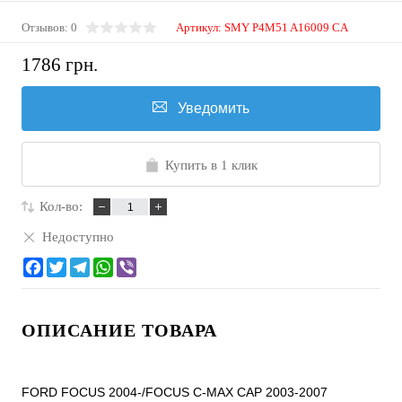
Отзывов: 0
Артикул:
SMY P4M51 A16009 CA
1786 грн.
Уведомить
Купить в 1 клик
Кол-во:
Недоступно
ОПИСАНИЕ ТОВАРА
FORD FOCUS 2004-/FOCUS C-MAX CAP 2003-2007
