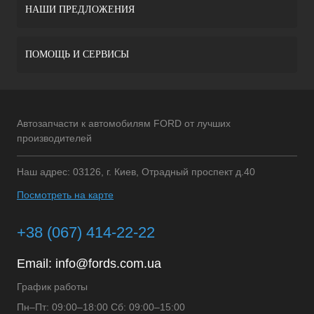
НАШИ ПРЕДЛОЖЕНИЯ
ПОМОЩЬ И СЕРВИСЫ
Автозапчасти к автомобилям FORD от лучших
производителей
Наш адрес: 03126, г. Киев, Отрадный проспект д.40
Посмотреть на карте
+38 (067) 414-22-22
Email:
info@fords.com.ua
График работы
Пн–Пт: 09:00–18:00 Сб: 09:00–15:00