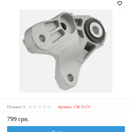
Отзывов: 0
Артикул:
CM 31157
799 грн.