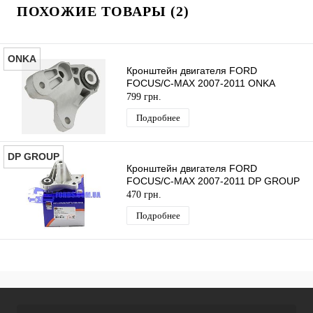
ПОХОЖИЕ ТОВАРЫ (2)
ONKA
Кронштейн двигателя FORD
FOCUS/C-MAX 2007-2011 ONKA
799 грн.
Подробнее
DP GROUP
Кронштейн двигателя FORD
FOCUS/C-MAX 2007-2011 DP GROUP
470 грн.
Подробнее