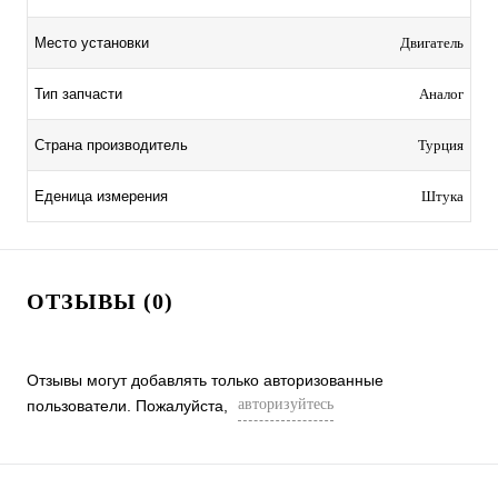
Место установки
Двигатель
Тип запчасти
Аналог
Страна производитель
Турция
Еденица измерения
Штука
ОТЗЫВЫ (0)
Отзывы могут добавлять только авторизованные
авторизуйтесь
пользователи. Пожалуйста,