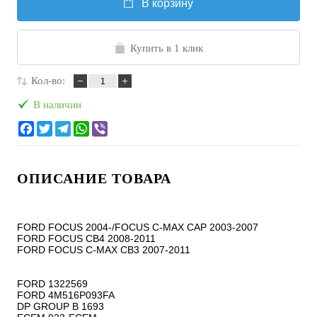
В корзину
Купить в 1 клик
Кол-во:
В наличии
ОПИСАНИЕ ТОВАРА
FORD FOCUS 2004-/FOCUS C-MAX CAP 2003-2007

FORD FOCUS CB4 2008-2011

FORD FOCUS C-MAX CB3 2007-2011

FORD 1322569

FORD 4M516P093FA

DP GROUP B 1693
