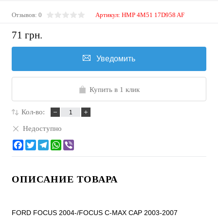
Отзывов: 0
Артикул:
HMP 4M51 17D958 AF
71 грн.
Уведомить
Купить в 1 клик
Кол-во:
Недоступно
ОПИСАНИЕ ТОВАРА
FORD FOCUS 2004-/FOCUS C-MAX CAP 2003-2007
