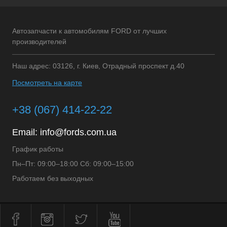
Автозапчасти к автомобилям FORD от лучших
производителей
Наш адрес: 03126, г. Киев, Отрадный проспект д.40
Посмотреть на карте
+38 (067) 414-22-22
Email:
info@fords.com.ua
График работы
Пн–Пт: 09:00–18:00 Сб: 09:00–15:00
Работаем без выходных