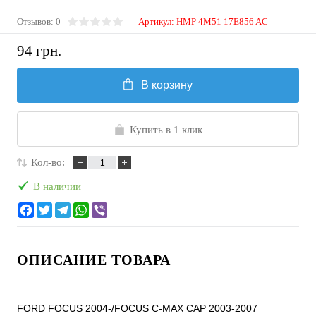
Отзывов: 0
Артикул:
HMP 4M51 17E856 AC
94 грн.
В корзину
Купить в 1 клик
Кол-во:
В наличии
ОПИСАНИЕ ТОВАРА
FORD FOCUS 2004-/FOCUS C-MAX CAP 2003-2007
