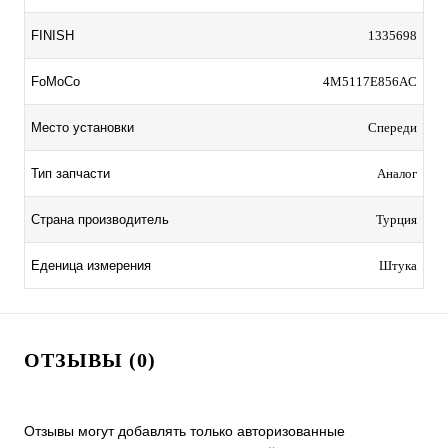
FINISH
1335698
FoMoCo
4M5117E856AC
Место установки
Спереди
Тип запчасти
Аналог
Страна производитель
Турция
Еденица измерения
Штука
ОТЗЫВЫ (0)
Отзывы могут добавлять только авторизованные