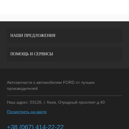
НАШИ ПРЕДЛОЖЕНИЯ
ПОМОЩЬ И СЕРВИСЫ
Автозапчасти к автомобилям FORD от лучших
производителей
Наш адрес: 03126, г. Киев, Отрадный проспект д.40
Посмотреть на карте
+38 (067) 414-22-22