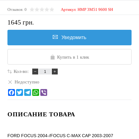
Отзывов: 0
Артикул:
HMP 3M51 9600 SH
1645 грн.
Уведомить
Купить в 1 клик
Кол-во:
Недоступно
ОПИСАНИЕ ТОВАРА
FORD FOCUS 2004-/FOCUS C-MAX CAP 2003-2007
