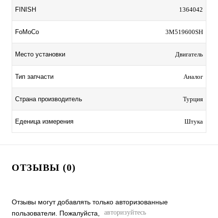
FINISH
1364042
FoMoCo
3M519600SH
Место установки
Двигатель
Тип запчасти
Аналог
Страна производитель
Турция
Еденица измерения
Штука
ОТЗЫВЫ (0)
Отзывы могут добавлять только авторизованные
авторизуйтесь
пользователи. Пожалуйста,