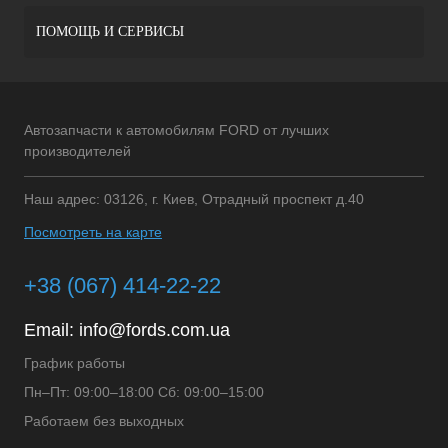
ПОМОЩЬ И СЕРВИСЫ
Автозапчасти к автомобилям FORD от лучших
производителей
Наш адрес: 03126, г. Киев, Отрадный проспект д.40
Посмотреть на карте
+38 (067) 414-22-22
Email:
info@fords.com.ua
График работы
Пн–Пт: 09:00–18:00 Сб: 09:00–15:00
Работаем без выходных