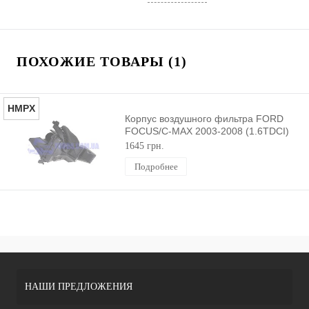
ПОХОЖИЕ ТОВАРЫ (1)
HMPX
Корпус воздушного фильтра FORD
FOCUS/C-MAX 2003-2008 (1.6TDCI)
HMPX
1645 грн.
Подробнее
НАШИ ПРЕДЛОЖЕНИЯ