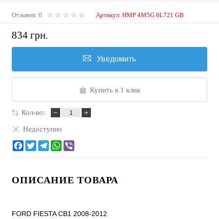
Отзывов: 0
Артикул:
HMP 4M5G 6L721 GB
834 грн.
Уведомить
Купить в 1 клик
Кол-во:
Недоступно
ОПИСАНИЕ ТОВАРА
FORD FIESTA CB1 2008-2012
