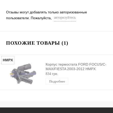
Отзывы могут добавлять только авторизованные
авторизуйтесь
пользователи. Пожалуйста,
ПОХОЖИЕ ТОВАРЫ (1)
HMPX
Корпус термостата FORD FOCUS/C-
MAX/FIESTA 2003-2012 HMPX
834 грн.
Подробнее