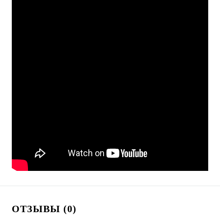
ОТЗЫВЫ (0)