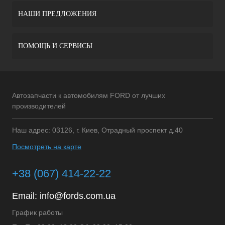
НАШИ ПРЕДЛОЖЕНИЯ
ПОМОЩЬ И СЕРВИСЫ
Автозапчасти к автомобилям FORD от лучших
производителей
Наш адрес: 03126, г. Киев, Отрадный проспект д.40
Посмотреть на карте
+38 (067) 414-22-22
Email:
info@fords.com.ua
График работы