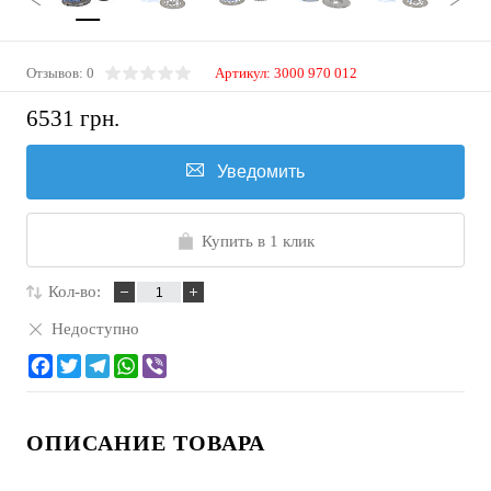
Отзывов: 0
Артикул:
3000 970 012
6531 грн.
Уведомить
Купить в 1 клик
Кол-во:
Недоступно
ОПИСАНИЕ ТОВАРА