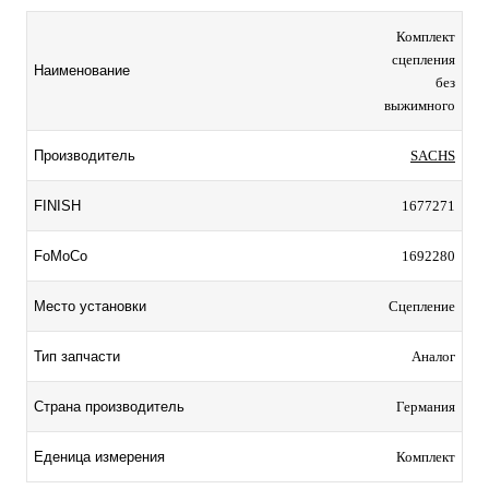
Комплект
сцепления
Наименование
без
выжимного
Производитель
SACHS
FINISH
1677271
FoMoCo
1692280
Место установки
Сцепление
Тип запчасти
Аналог
Страна производитель
Германия
Еденица измерения
Комплект