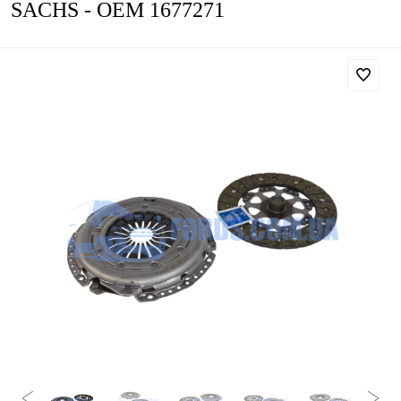
SACHS - OEM 1677271