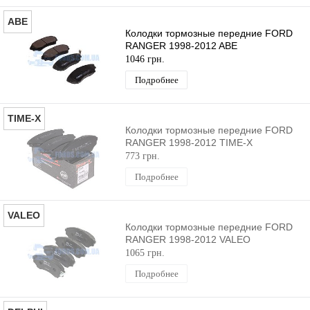
ABE
Колодки тормозные передние FORD
RANGER 1998-2012 ABE
1046 грн.
Подробнее
TIME-X
Колодки тормозные передние FORD
RANGER 1998-2012 TIME-X
773 грн.
Подробнее
VALEO
Колодки тормозные передние FORD
RANGER 1998-2012 VALEO
1065 грн.
Подробнее