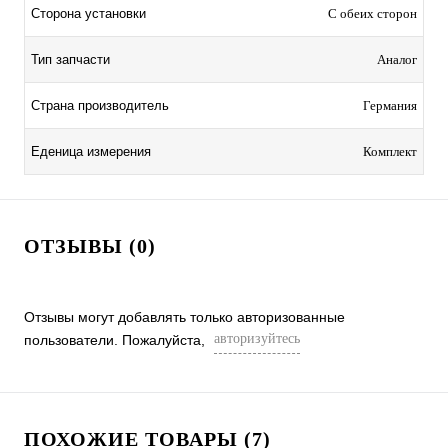
Сторона установки
С обеих сторон
Тип запчасти
Аналог
Страна производитель
Германия
Еденица измерения
Комплект
ОТЗЫВЫ (0)
Отзывы могут добавлять только авторизованные
авторизуйтесь
пользователи. Пожалуйста,
ПОХОЖИЕ ТОВАРЫ (7)