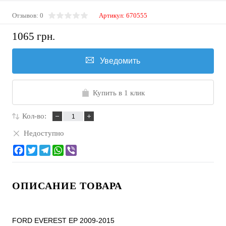
Отзывов: 0
Артикул:
670555
1065 грн.
Уведомить
Купить в 1 клик
Кол-во:
Недоступно
ОПИСАНИЕ ТОВАРА
FORD EVEREST EP 2009-2015
