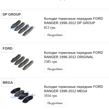
DP GROUP
Колодки тормозные передние FORD
RANGER 1998-2012 DP GROUP
813 грн.
Подробнее
FORD
Колодки тормозные передние FORD
RANGER 1998-2012 ORIGINAL
2585 грн.
Подробнее
MEGA
Колодки тормозные передние FORD
RANGER 1998-2012 MEGA
1034 грн.
Подробнее