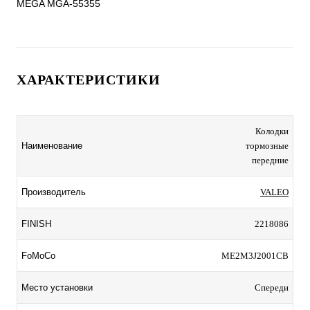
ХАРАКТЕРИСТИКИ
Колодки
Наименование
тормозные
передние
Производитель
VALEO
FINISH
2218086
FoMoCo
ME2M3J2001CB
Место установки
Спереди