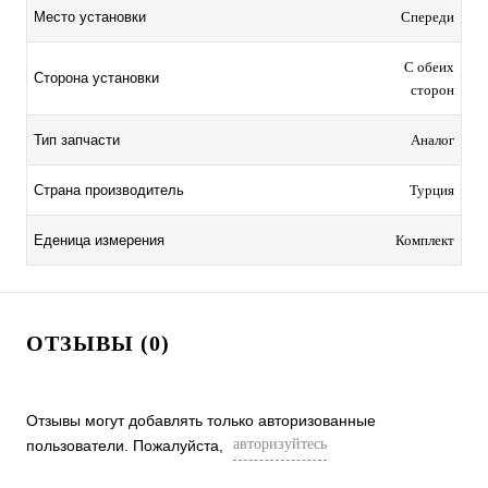
Место установки
Спереди
С обеих
Сторона установки
сторон
Тип запчасти
Аналог
Страна производитель
Турция
Еденица измерения
Комплект
ОТЗЫВЫ (0)
Отзывы могут добавлять только авторизованные
авторизуйтесь
пользователи. Пожалуйста,