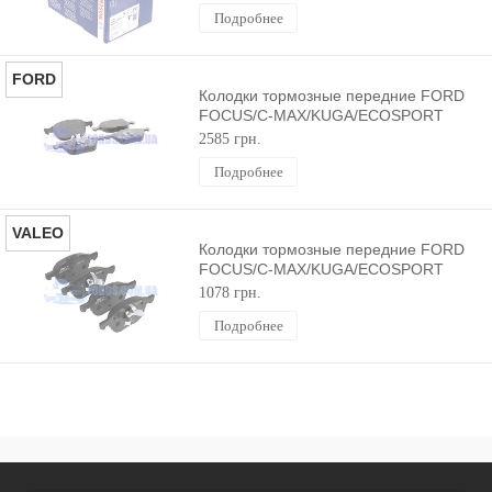
Подробнее
FORD
Колодки тормозные передние FORD
FOCUS/C-MAX/KUGA/ECOSPORT
2003- ORIGINAL
2585 грн.
Подробнее
VALEO
Колодки тормозные передние FORD
FOCUS/C-MAX/KUGA/ECOSPORT
2003- VALEO
1078 грн.
Подробнее