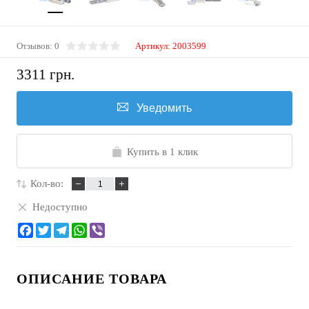
Отзывов: 0
Артикул:
2003599
3311 грн.
Уведомить
Купить в 1 клик
Кол-во:
Недоступно
ОПИСАНИЕ ТОВАРА