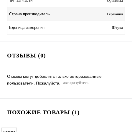
Тип запчасти
Оригинал
Страна производитель
Германия
Еденица измерения
Штука
ОТЗЫВЫ (0)
Отзывы могут добавлять только авторизованные
авторизуйтесь
пользователи. Пожалуйста,
ПОХОЖИЕ ТОВАРЫ (1)