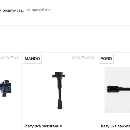
авторизуйтесь
 Пожалуйста,
MANDO
FORD
Катушка зажигания
Катушка зажиг