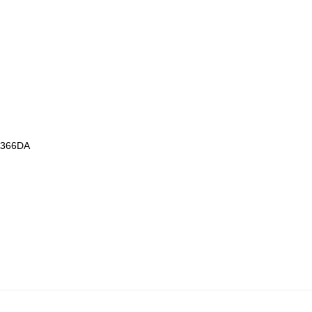
366DA
