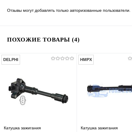
Отзывы могут добавлять только авторизованные пользователи.
ПОХОЖИЕ ТОВАРЫ (4)
DELPHI
HMPX
Катушка зажигания
Катушка зажигания