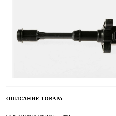
ОПИСАНИЕ ТОВАРА