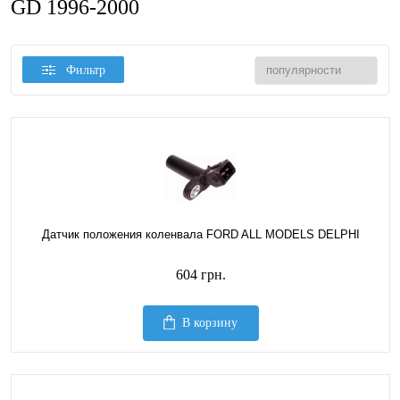
GD 1996-2000
Фильтр
Датчик положения коленвала FORD ALL MODELS DELPHI
604 грн.
В корзину