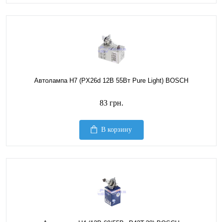
Автолампа H7 (PX26d 12В 55Вт Pure Light) BOSCH
83 грн.
В корзину