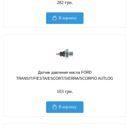
282 грн.
В корзину
Датчик давления масла FORD
TRANSIT/FIESTA/ESCORT/SIERRA/SCORPIO AUTLOG
103 грн.
В корзину