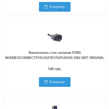
В корзину
Выключатель стоп сигналов FORD
MONDEO/CONNECT/FOCUS/FIESTA/FUSION 1992-2007 ORIGINAL
546 грн.
В корзину