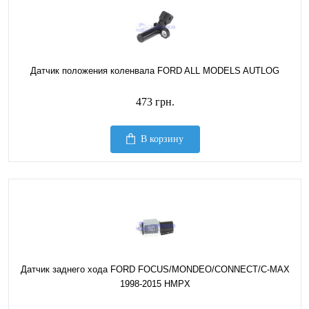
Датчик положения коленвала FORD ALL MODELS AUTLOG
473 грн.
В корзину
Датчик заднего хода FORD FOCUS/MONDEO/CONNECT/C-MAX
1998-2015 HMPX