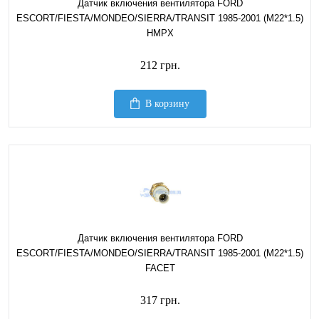
Датчик включения вентилятора FORD
ESCORT/FIESTA/MONDEO/SIERRA/TRANSIT 1985-2001 (M22*1.5)
HMPX
212 грн.
В корзину
Датчик включения вентилятора FORD
ESCORT/FIESTA/MONDEO/SIERRA/TRANSIT 1985-2001 (M22*1.5)
FACET
317 грн.