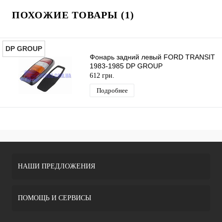
ПОХОЖИЕ ТОВАРЫ (1)
DP GROUP
Фонарь задний левый FORD TRANSIT
1983-1985 DP GROUP
612 грн.
Подробнее
НАШИ ПРЕДЛОЖЕНИЯ
ПОМОЩЬ И СЕРВИСЫ