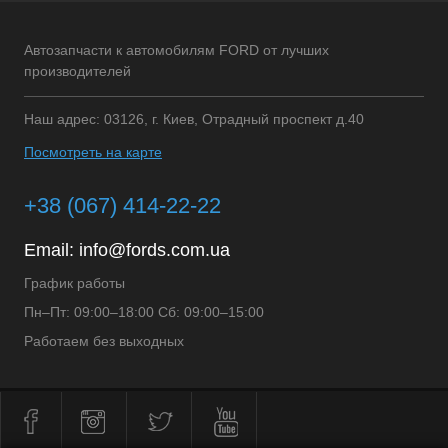
Автозапчасти к автомобилям FORD от лучших
производителей
Наш адрес: 03126, г. Киев, Отрадный проспект д.40
Посмотреть на карте
+38 (067) 414-22-22
Email:
info@fords.com.ua
График работы
Пн–Пт: 09:00–18:00 Сб: 09:00–15:00
Работаем без выходных