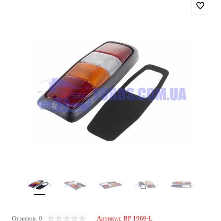
Отзывов: 0
Артикул:
BP 1969-L