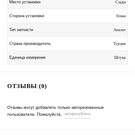
Место установки
Сзади
Сторона установки
Левая
Тип запчасти
Аналог
Страна производитель
Турция
Еденица измерения
Штука
ОТЗЫВЫ (0)
Отзывы могут добавлять только авторизованные
авторизуйтесь
пользователи. Пожалуйста,