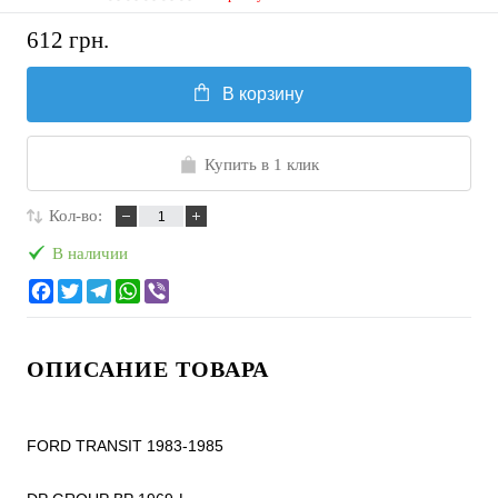
612 грн.
В корзину
Купить в 1 клик
Кол-во:
В наличии
ОПИСАНИЕ ТОВАРА
FORD TRANSIT 1983-1985
