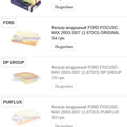
Подробнее
FORD
Фильтр воздушный FORD FOCUS/C-
MAX 2003-2007 (1.6TDCI) ORIGINAL
564 грн.
Подробнее
DP GROUP
Фильтр воздушный FORD FOCUS/C-
MAX 2003-2007 (1.6TDCI) DP GROUP
159 грн.
Подробнее
PURFLUX
Фильтр воздушный FORD FOCUS/C-
MAX 2003-2007 (1.6TDCI) PURFLUX
363 грн.
Подробнее