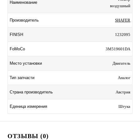
Наименование
воздушный
Производитель
SHAFER
FINISH
1232095
FoMoCo
3M519601DA
Место установки
Двигатель
Тип запчасти
Аналог
Страна производитель
Австрия
Еденица измерения
Штука
ОТЗЫВЫ (0)