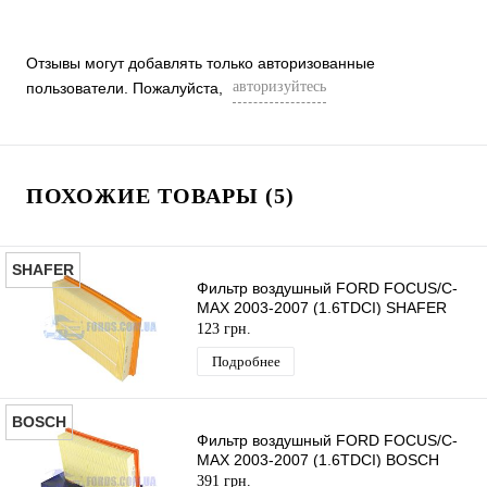
Отзывы могут добавлять только авторизованные
авторизуйтесь
пользователи. Пожалуйста,
ПОХОЖИЕ ТОВАРЫ (5)
SHAFER
Фильтр воздушный FORD FOCUS/C-
MAX 2003-2007 (1.6TDCI) SHAFER
123 грн.
Подробнее
BOSCH
Фильтр воздушный FORD FOCUS/C-
MAX 2003-2007 (1.6TDCI) BOSCH
391 грн.