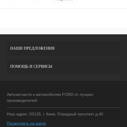
НАШИ ПРЕДЛОЖЕНИЯ
ПОМОЩЬ И СЕРВИСЫ
Автозапчасти к автомобилям FORD от лучших
производителей
Наш адрес: 03126, г. Киев, Отрадный проспект д.40
Посмотреть на карте