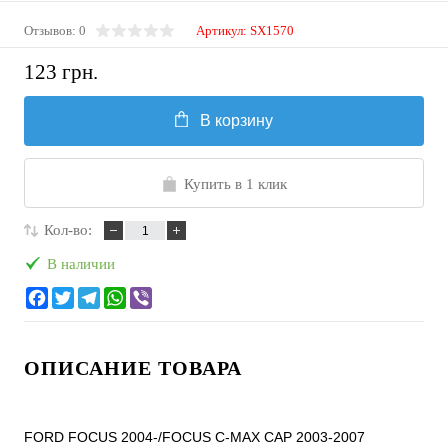
Отзывов: 0
Артикул:
SX1570
123 грн.
В корзину
Купить в 1 клик
Кол-во:
В наличии
ОПИСАНИЕ ТОВАРА
FORD FOCUS 2004-/FOCUS C-MAX CAP 2003-2007
