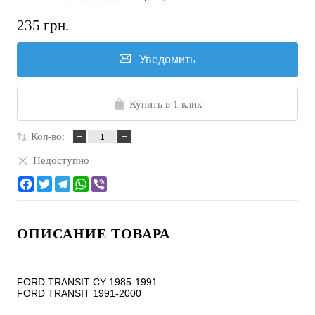
235 грн.
Уведомить
Купить в 1 клик
Кол-во:
Недоступно
ОПИСАНИЕ ТОВАРА
FORD TRANSIT CY 1985-1991

FORD TRANSIT 1991-2000
