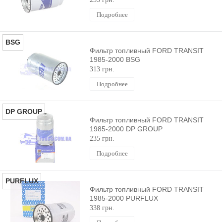
Подробнее
BSG
Фильтр топливный FORD TRANSIT
1985-2000 BSG
313 грн.
Подробнее
DP GROUP
Фильтр топливный FORD TRANSIT
1985-2000 DP GROUP
235 грн.
Подробнее
PURFLUX
Фильтр топливный FORD TRANSIT
1985-2000 PURFLUX
338 грн.