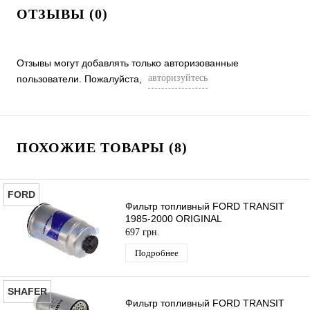
ОТЗЫВЫ (0)
Отзывы могут добавлять только авторизованные
авторизуйтесь
пользователи. Пожалуйста,
ПОХОЖИЕ ТОВАРЫ (8)
FORD
Фильтр топливный FORD TRANSIT
1985-2000 ORIGINAL
697 грн.
Подробнее
SHAFER
Фильтр топливный FORD TRANSIT