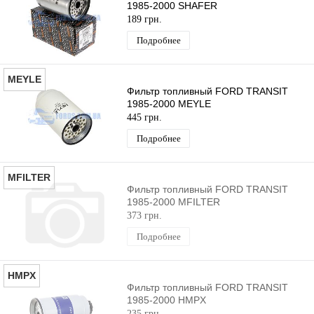
1985-2000 SHAFER
189 грн.
Подробнее
MEYLE
Фильтр топливный FORD TRANSIT
1985-2000 MEYLE
445 грн.
Подробнее
MFILTER
Фильтр топливный FORD TRANSIT
1985-2000 MFILTER
373 грн.
Подробнее
HMPX
Фильтр топливный FORD TRANSIT
1985-2000 HMPX
235 грн.