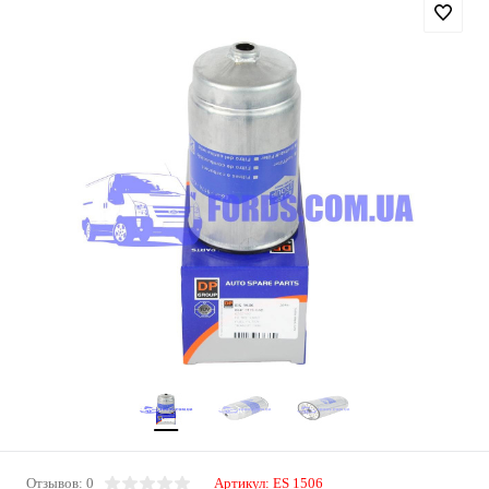
Отзывов: 0
Артикул:
ES 1506