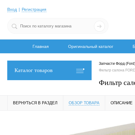
Вход
Регистрация
Главная
Оригинальный каталог
Б
Запчасти Форд (Ford
Каталог товаров
Фильтр салона FOR
Фильтр са
ВЕРНУТЬСЯ В РАЗДЕЛ
ОБЗОР ТОВАРА
ОПИСАНИЕ