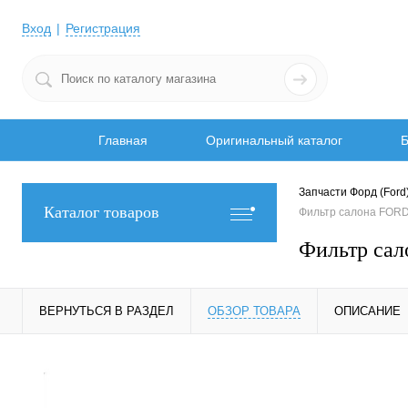
Вход
Регистрация
Главная
Оригинальный каталог
Б
Запчасти Форд (Ford
Каталог товаров
Фильтр салона FOR
Фильтр са
ВЕРНУТЬСЯ В РАЗДЕЛ
ОБЗОР ТОВАРА
ОПИСАНИЕ