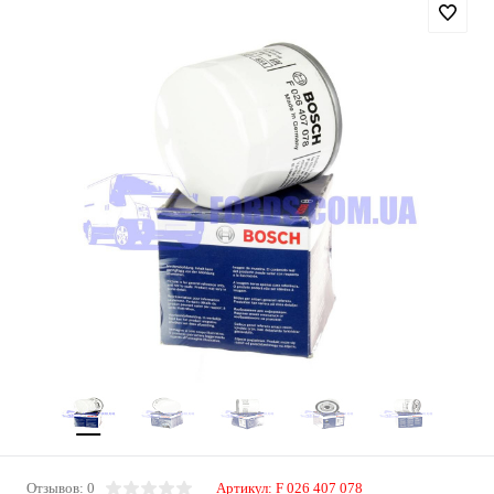
Отзывов: 0
Артикул:
F 026 407 078