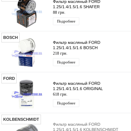
Фильтр масляный FORD
1.25/1.4/1.5/1.6 SHAFER
88 грн.
Подробнее
BOSCH
Фильтр масляный FORD
1.25/1.4/1.5/1.6 BOSCH
218 грн.
Подробнее
FORD
Фильтр масляный FORD
1.25/1.4/1.5/1.6 ORIGINAL
618 грн.
Подробнее
KOLBENSCHMIDT
Фильтр масляный FORD
1.25/1.4/1.5/1.6 KOLBENSCHMIDT