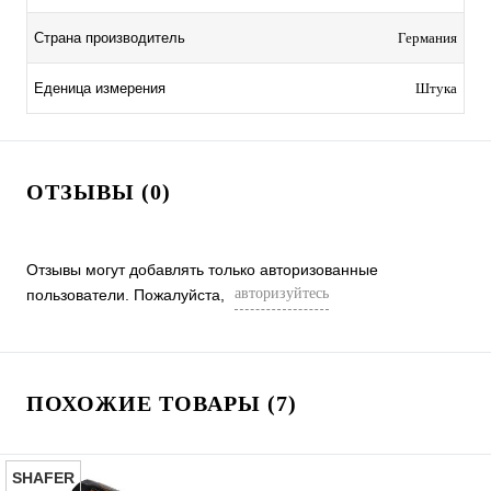
Страна производитель
Германия
Еденица измерения
Штука
ОТЗЫВЫ (0)
Отзывы могут добавлять только авторизованные
авторизуйтесь
пользователи. Пожалуйста,
ПОХОЖИЕ ТОВАРЫ (7)
SHAFER