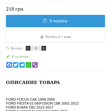
218 грн.
В корзину
Купить в 1 клик
Кол-во:
В наличии
ОПИСАНИЕ ТОВАРА
FORD FOCUS CAK 1998-2005

FORD FIESTA 01-08/FUSION CBK 2001-2012

FORD B-MAX CB2 2012-2017
