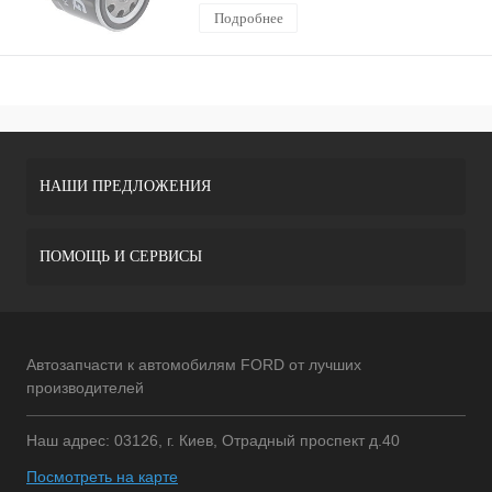
Подробнее
НАШИ ПРЕДЛОЖЕНИЯ
ПОМОЩЬ И СЕРВИСЫ
Автозапчасти к автомобилям FORD от лучших
производителей
Наш адрес: 03126, г. Киев, Отрадный проспект д.40
Посмотреть на карте