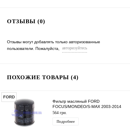
ОТЗЫВЫ (0)
Отзывы могут добавлять только авторизованные
авторизуйтесь
пользователи. Пожалуйста,
ПОХОЖИЕ ТОВАРЫ (4)
FORD
Фильтр масляный FORD
FOCUS/MONDEO/S-MAX 2003-2014
ORIGINAL
564 грн.
Подробнее