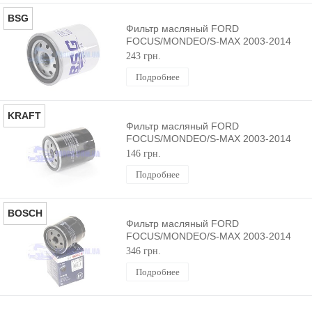
BSG
Фильтр масляный FORD
FOCUS/MONDEO/S-MAX 2003-2014
BSG
243 грн.
Подробнее
KRAFT
Фильтр масляный FORD
FOCUS/MONDEO/S-MAX 2003-2014
KRAFT
146 грн.
Подробнее
BOSCH
Фильтр масляный FORD
FOCUS/MONDEO/S-MAX 2003-2014
BOSCH
346 грн.
Подробнее