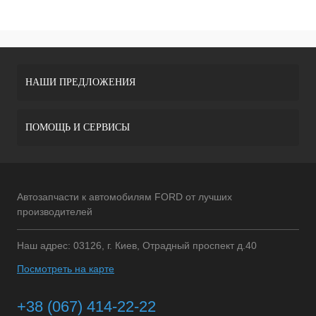
НАШИ ПРЕДЛОЖЕНИЯ
ПОМОЩЬ И СЕРВИСЫ
Автозапчасти к автомобилям FORD от лучших
производителей
Наш адрес: 03126, г. Киев, Отрадный проспект д.40
Посмотреть на карте
+38 (067) 414-22-22