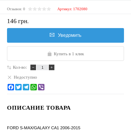
Отзывов: 0
Артикул:
1702080
146 грн.
Уведомить
Купить в 1 клик
Кол-во:
Недоступно
ОПИСАНИЕ ТОВАРА
FORD S-MAX/GALAXY CA1 2006-2015
