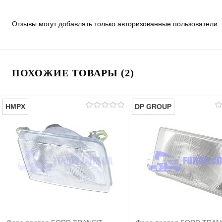
Отзывы могут добавлять только авторизованные пользователи.
ПОХОЖИЕ ТОВАРЫ (2)
HMPX
DP GROUP