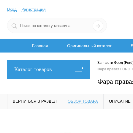
Вход
Регистрация
Главная
Оригинальный каталог
Б
Запчасти Форд (Ford
Каталог товаров
Фара правая FORD T
Фара прав
ВЕРНУТЬСЯ В РАЗДЕЛ
ОБЗОР ТОВАРА
ОПИСАНИЕ