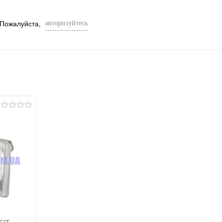
авторизуйтесь
 Пожалуйста,