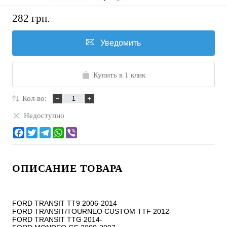
282 грн.
Уведомить
Купить в 1 клик
Кол-во:
Недоступно
ОПИСАНИЕ ТОВАРА
FORD TRANSIT TT9 2006-2014

FORD TRANSIT/TOURNEO CUSTOM TTF 2012-

FORD TRANSIT TTG 2014-
