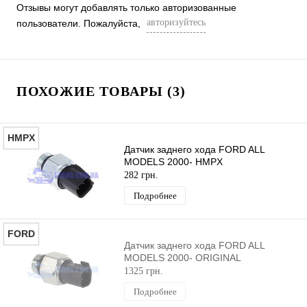
Отзывы могут добавлять только авторизованные
авторизуйтесь
пользователи. Пожалуйста,
ПОХОЖИЕ ТОВАРЫ (3)
HMPX
Датчик заднего хода FORD ALL
MODELS 2000- HMPX
282 грн.
Подробнее
FORD
Датчик заднего хода FORD ALL
MODELS 2000- ORIGINAL
1325 грн.
Подробнее