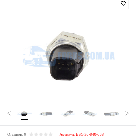
Отзывов: 0
Артикул:
BSG 30-840-068