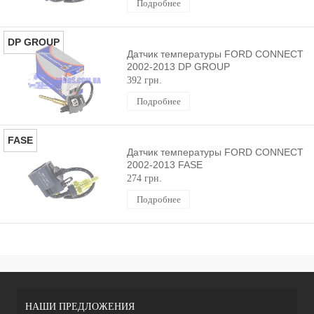
Подробнее
DP GROUP
Датчик температуры FORD CONNECT
2002-2013 DP GROUP
392 грн.
Подробнее
FASE
Датчик температуры FORD CONNECT
2002-2013 FASE
274 грн.
Подробнее
НАШИ ПРЕДЛОЖЕНИЯ