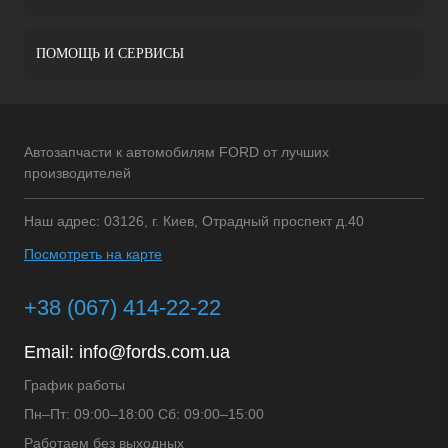
ПОМОЩЬ И СЕРВИСЫ
Автозапчасти к автомобилям FORD от лучших
производителей
Наш адрес: 03126, г. Киев, Отрадный проспект д.40
Посмотреть на карте
+38 (067) 414-22-22
Email:
info@fords.com.ua
График работы
Пн–Пт: 09:00–18:00 Сб: 09:00–15:00
Работаем без выходных