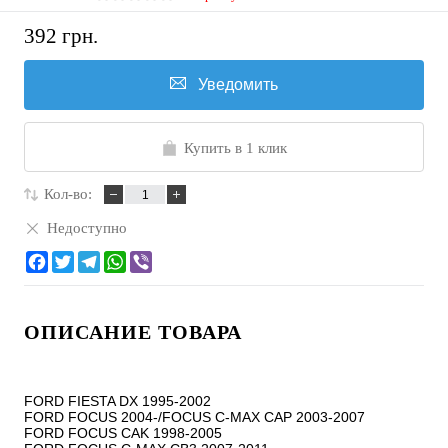
392 грн.
Уведомить
Купить в 1 клик
Кол-во:
Недоступно
ОПИСАНИЕ ТОВАРА
FORD FIESTA DX 1995-2002

FORD FOCUS 2004-/FOCUS C-MAX CAP 2003-2007

FORD FOCUS CAK 1998-2005
