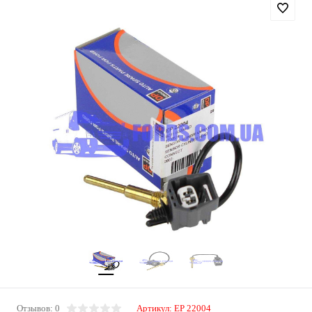
Отзывов: 0
Артикул:
EP 22004