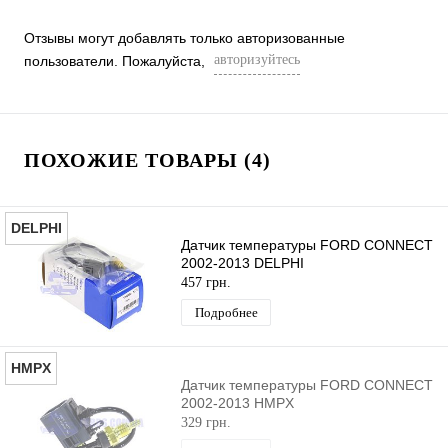
Отзывы могут добавлять только авторизованные
авторизуйтесь
пользователи. Пожалуйста,
ПОХОЖИЕ ТОВАРЫ (4)
DELPHI
Датчик температуры FORD CONNECT
2002-2013 DELPHI
457 грн.
Подробнее
HMPX
Датчик температуры FORD CONNECT
2002-2013 HMPX
329 грн.