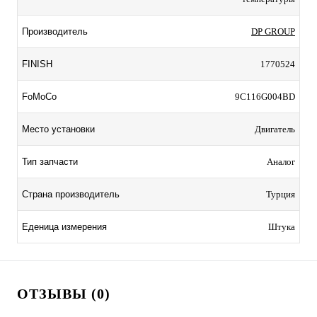
Производитель
DP GROUP
FINISH
1770524
FoMoCo
9C116G004BD
Место установки
Двигатель
Тип запчасти
Аналог
Страна производитель
Турция
Еденица измерения
Штука
ОТЗЫВЫ (0)