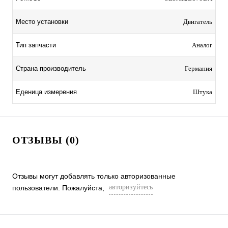
Место установки
Двигатель
Тип запчасти
Аналог
Страна производитель
Германия
Еденица измерения
Штука
ОТЗЫВЫ (0)
Отзывы могут добавлять только авторизованные
авторизуйтесь
пользователи. Пожалуйста,