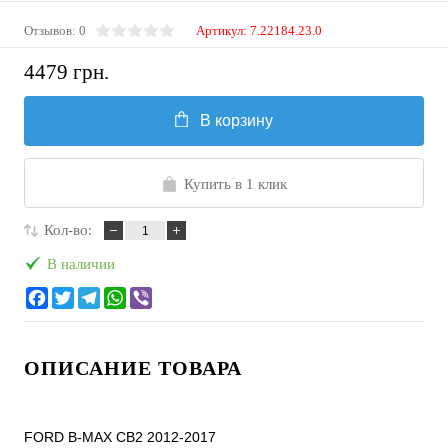
Отзывов: 0
Артикул:
7.22184.23.0
4479 грн.
В корзину
Купить в 1 клик
Кол-во:
В наличии
ОПИСАНИЕ ТОВАРА
FORD B-MAX CB2 2012-2017
