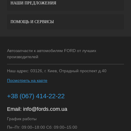
НАШИ ПРЕДЛОЖЕНИЯ
ПОМОЩЬ И СЕРВИСЫ
Автозапчасти к автомобилям FORD от лучших
производителей
Наш адрес: 03126, г. Киев, Отрадный проспект д.40
Посмотреть на карте
+38 (067) 414-22-22
Email:
info@fords.com.ua
График работы
Пн–Пт: 09:00–18:00 Сб: 09:00–15:00