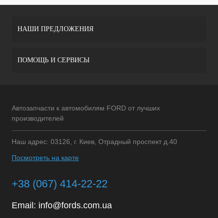
НАШИ ПРЕДЛОЖЕНИЯ
ПОМОЩЬ И СЕРВИСЫ
Автозапчасти к автомобилям FORD от лучших
производителей
Наш адрес: 03126, г. Киев, Отрадный проспект д.40
Посмотреть на карте
+38 (067) 414-22-22
Email:
info@fords.com.ua