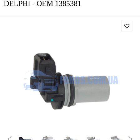
DELPHI - OEM 1385381