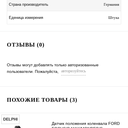
Страна производитель
Германия
Еденица измерения
Штука
ОТЗЫВЫ (0)
Отзывы могут добавлять только авторизованные
авторизуйтесь
пользователи. Пожалуйста,
ПОХОЖИЕ ТОВАРЫ (3)
DELPHI
Датчик положения коленвала FORD