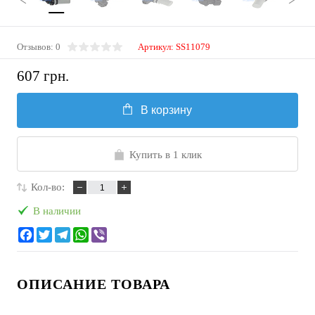
Отзывов: 0
Артикул:
SS11079
607 грн.
В корзину
Купить в 1 клик
Кол-во:
В наличии
ОПИСАНИЕ ТОВАРА