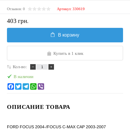
Отзывов: 0
Артикул:
330619
403 грн.
В корзину
Купить в 1 клик
Кол-во:
В наличии
ОПИСАНИЕ ТОВАРА
FORD FOCUS 2004-/FOCUS C-MAX CAP 2003-2007
