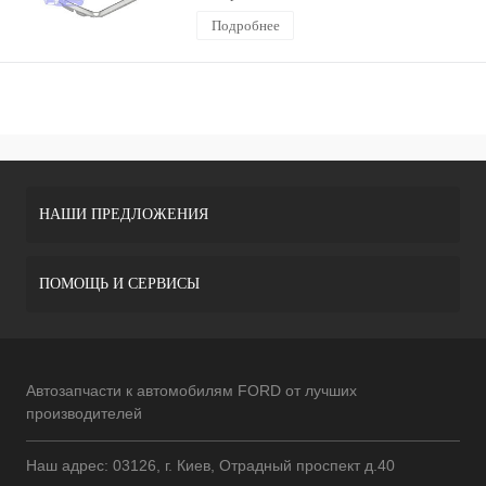
Подробнее
НАШИ ПРЕДЛОЖЕНИЯ
ПОМОЩЬ И СЕРВИСЫ
Автозапчасти к автомобилям FORD от лучших
производителей
Наш адрес: 03126, г. Киев, Отрадный проспект д.40