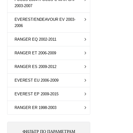
2003-2007
EVEREST/ENDEAVOUR EV 2003-
2006
RANGER EQ 2002-2011
RANGER ET 2006-2009
RANGER ES 2009-2012
EVEREST EU 2006-2009
EVEREST EP 2009-2015
RANGER ER 1998-2003
ФИЛЬТР ПО ПАРАМЕТРАМ