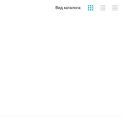
Вид каталога: