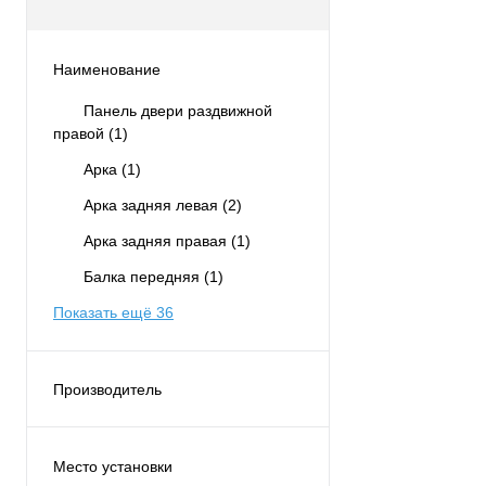
Наименование
Панель двери раздвижной
правой
(1)
Арка
(1)
Арка задняя левая
(2)
Арка задняя правая
(1)
Балка передняя
(1)
Показать ещё 36
Производитель
UMAY
(115)
Место установки