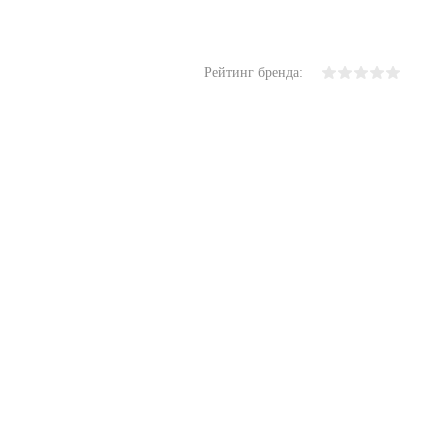
Рейтинг бренда: