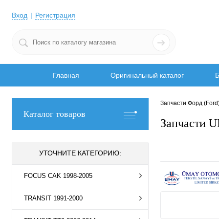
Вход
Регистрация
Главная
Оригинальный каталог
Б
Запчасти Форд (Ford
Каталог товаров
Запчасти 
УТОЧНИТЕ КАТЕГОРИЮ:
FOCUS CAK 1998-2005
TRANSIT 1991-2000