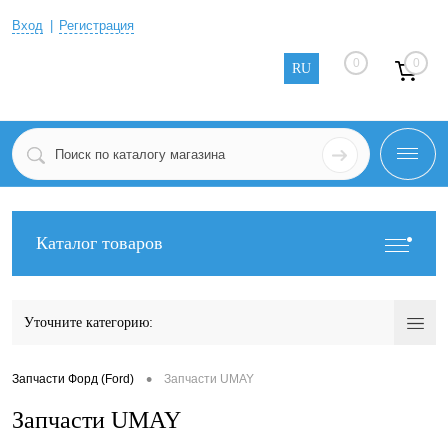
Вход
Регистрация
0
0
RU
Каталог товаров
Уточните категорию:
•
Запчасти Форд (Ford)
Запчасти UMAY
Запчасти UMAY