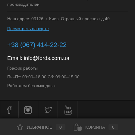
производителей
Наш адрес: 03126, г. Киев, Отрадный проспект д.40
Посмотреть на карте
+38 (067) 414-22-22
Email:
info@fords.com.ua
График работы
Пн–Пт: 09:00–18:00 Сб: 09:00–15:00
Работаем без выходных
ИЗБРАННОЕ
0
КОРЗИНА
0