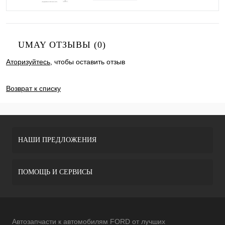
UMAY ОТЗЫВЫ (0)
Аторизуйтесь
, чтобы оставить отзыв
ДОБАВИТЬ ОТЗЫВ
Возврат к списку
НАШИ ПРЕДЛОЖЕНИЯ
ПОМОЩЬ И СЕРВИСЫ
Автозапчасти к автомобилям FORD от лучших